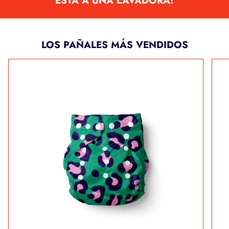
ESTÁ A UNA LAVADORA!
LOS PAÑALES MÁS VENDIDOS