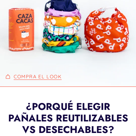
COMPRA EL LOOK
¿PORQUÉ ELEGIR
PAÑALES REUTILIZABLES
VS DESECHABLES?