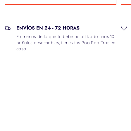
ENVÍOS EN 24 - 72 HORAS
En menos de lo que tu bebé ha utilizado unos 10
pañales desechables, tienes tus Poo Poo Tras en
casa.