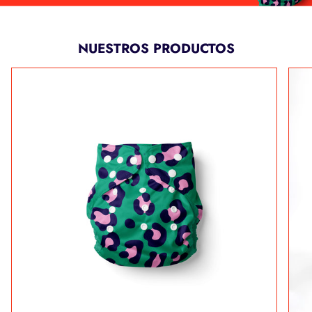
NUESTROS PRODUCTOS